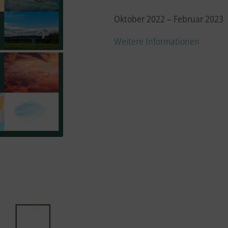
Oktober 2022 – Februar 2023
Weitere Informationen