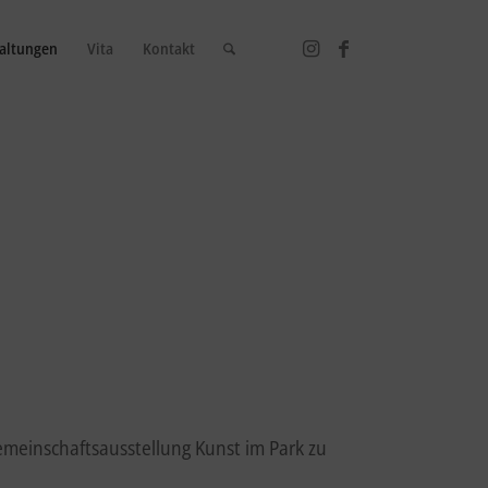
altungen
Vita
Kontakt
 Gemeinschaftsausstellung Kunst im Park zu