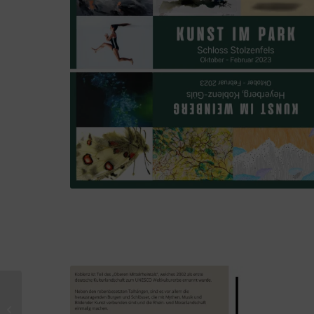
Sommer im Hof