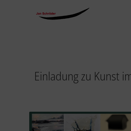
Einladung zu Kunst i