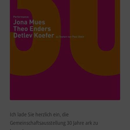
Ich lade Sie herzlich ein, die
Gemeinschaftsausstellung 30 Jahre ark zu