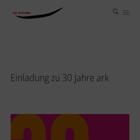
Einladung zu 30 Jahre ark