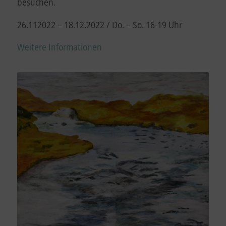
besuchen.
26.112022 – 18.12.2022 / Do. – So. 16-19 Uhr
Weitere Informationen