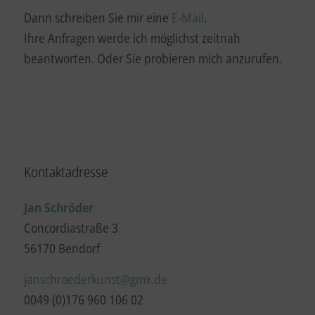
Dann schreiben Sie mir eine
E-Mail
.
Ihre Anfragen werde ich möglichst zeitnah
beantworten. Oder Sie probieren mich anzurufen.
Kontaktadresse
Jan Schröder
Concordiastraße 3
56170 Bendorf
janschroederkunst@gmx.de
0049 (0)176 960 106 02