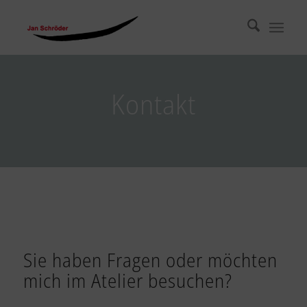
Kontakt
Sie haben Fragen oder möchten
mich im Atelier besuchen?