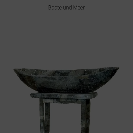
Boote und Meer