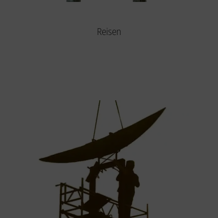
Reisen