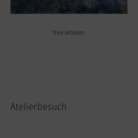
freie Arbeiten
Atelierbesuch