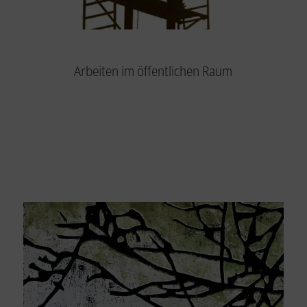
Arbeiten im öffentlichen Raum