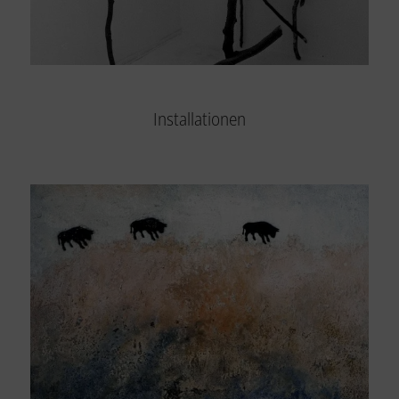
Installationen