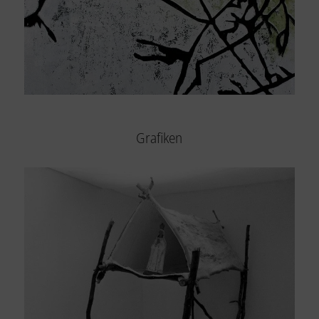
Grafiken