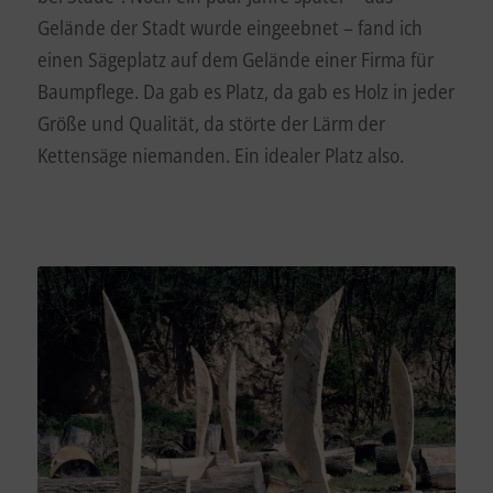
Gelände der Stadt wurde eingeebnet – fand ich
einen Sägeplatz auf dem Gelände einer Firma für
Baumpflege. Da gab es Platz, da gab es Holz in jeder
Größe und Qualität, da störte der Lärm der
Kettensäge niemanden. Ein idealer Platz also.