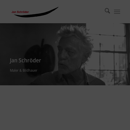
Jan Schröder
Maler & Bildhauer