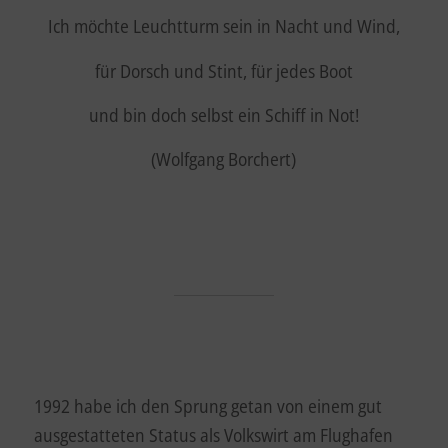
Ich möchte Leuchtturm sein in Nacht und Wind,
für Dorsch und Stint, für jedes Boot
und bin doch selbst ein Schiff in Not!
(Wolfgang Borchert)
1992 habe ich den Sprung getan von einem gut
ausgestatteten Status als Volkswirt am Flughafen