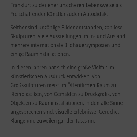
Frankfurt zu der eher unsicheren Lebensweise als
Freischaffender Künstler zudem Autodidakt.
Seither sind unzählige Bilder entstanden, zahllose
Skulpturen, viele Ausstellungen im In- und Ausland,
mehrere internationale Bildhauersymposien und
einige Rauminstallationen.
In diesen Jahren hat sich eine große Vielfalt im
künstlerischen Ausdruck entwickelt. Von
Großskulpturen meist im Öffentlichen Raum zu
Kleinplastiken, von Gemälden zu Druckgrafik, von
Objekten zu Rauminstallationen, in den alle Sinne
angesprochen sind, visuelle Erlebnisse, Gerüche,
Klänge und zuweilen gar der Tastsinn.