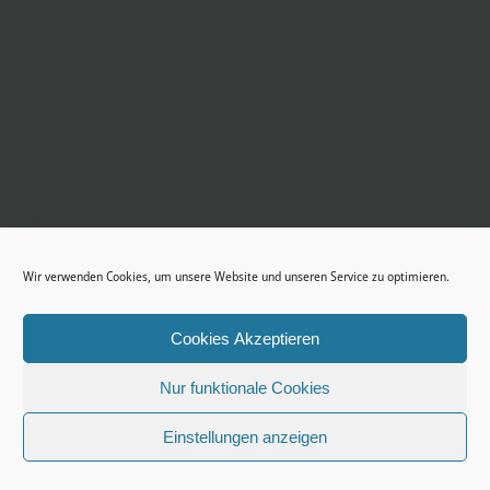
Wir verwenden Cookies, um unsere Website und unseren Service zu optimieren.
Cookies Akzeptieren
Nur funktionale Cookies
Einstellungen anzeigen