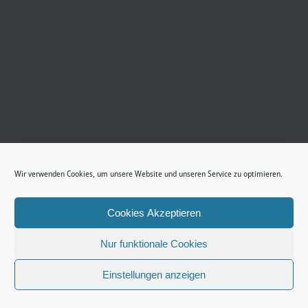
Wir verwenden Cookies, um unsere Website und unseren Service zu optimieren.
Cookies Akzeptieren
Nur funktionale Cookies
Einstellungen anzeigen